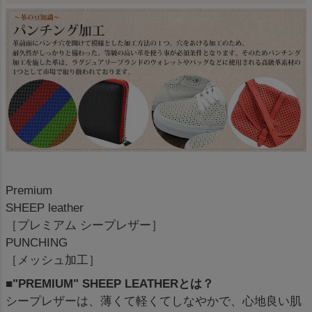
Premium
SHEEP leather
［プレミアム シープレザー］
PUNCHING
［メッシュ加工］
■"PREMIUM" SHEEP LEATHERとは？
シープレザーは、薄くて軽くてしなやかで、心地良い肌