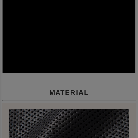
MATERIAL