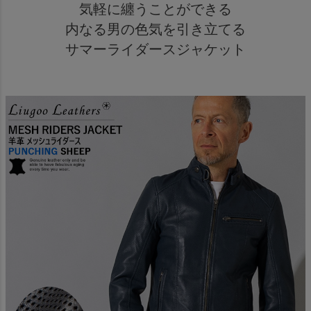
気軽に纏うことができる
内なる男の色気を引き立てる
サマーライダースジャケット