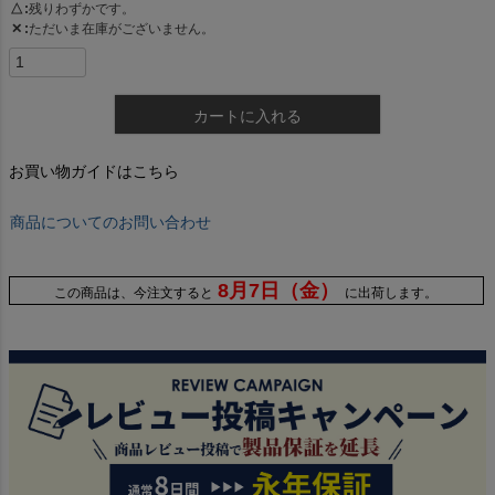
△
残りわずかです。
✕
ただいま在庫がございません。
カートに入れる
お買い物ガイドはこちら
商品についてのお問い合わせ