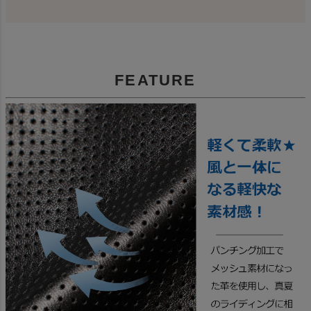
FEATURE