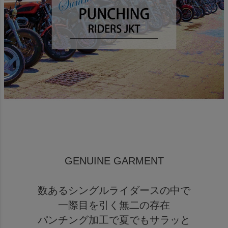
GENUINE GARMENT
数あるシングルライダースの中で
一際目を引く無二の存在
パンチング加工で夏でもサラッと