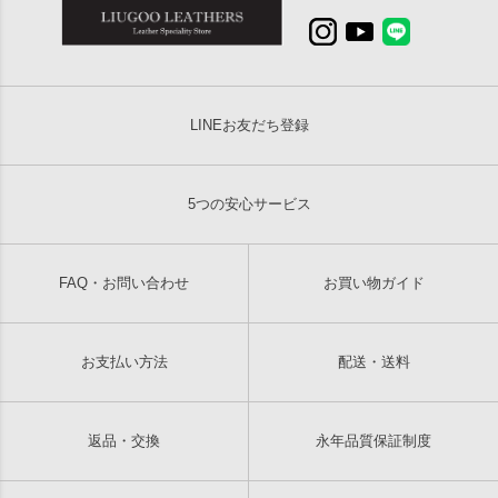
LINEお友だち登録
5つの安心サービス
FAQ・お問い合わせ
お買い物ガイド
お支払い方法
配送・送料
返品・交換
永年品質保証制度