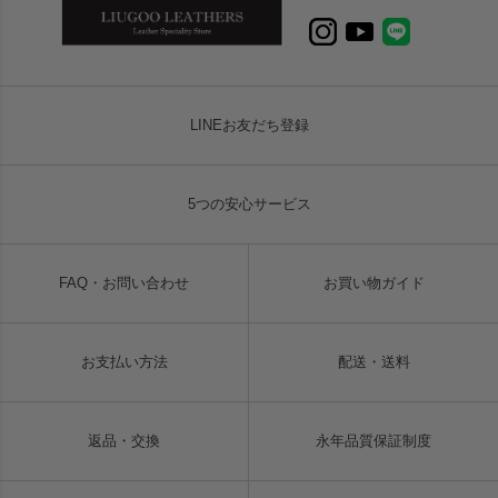
LINEお友だち登録
5つの安心サービス
FAQ・お問い合わせ
お買い物ガイド
お支払い方法
配送・送料
返品・交換
永年品質保証制度