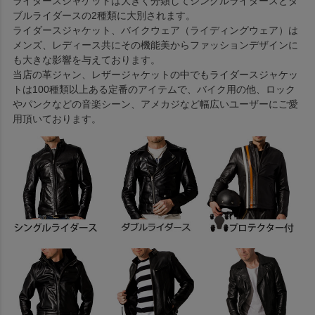
ライダースジャケットは大きく分類してシングルライダースとダ
ブルライダースの2種類に大別されます。
ライダースジャケット、バイクウェア（ライディングウェア）は
メンズ、レディース共にその機能美からファッションデザインに
も大きな影響を与えております。
当店の革ジャン、レザージャケットの中でもライダースジャケッ
トは100種類以上ある定番のアイテムで、バイク用の他、ロック
やパンクなどの音楽シーン、アメカジなど幅広いユーザーにご愛
用頂いております。