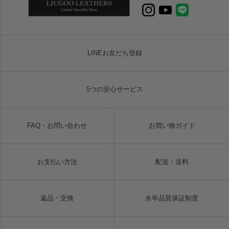
LINEお友だち登録
5つの安心サービス
FAQ・お問い合わせ
お買い物ガイド
お支払い方法
配送・送料
返品・交換
永年品質保証制度