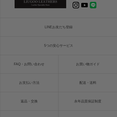
LINEお友だち登録
5つの安心サービス
FAQ・お問い合わせ
お買い物ガイド
お支払い方法
配送・送料
返品・交換
永年品質保証制度