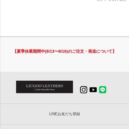
【夏季休業期間中(8/13〜8/16)のご注文・発送について】
LINEお友だち登録