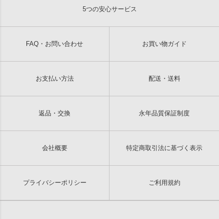
5つの安心サービス
FAQ・お問い合わせ
お買い物ガイド
お支払い方法
配送・送料
返品・交換
永年品質保証制度
会社概要
特定商取引法に基づく表示
プライバシーポリシー
ご利用規約