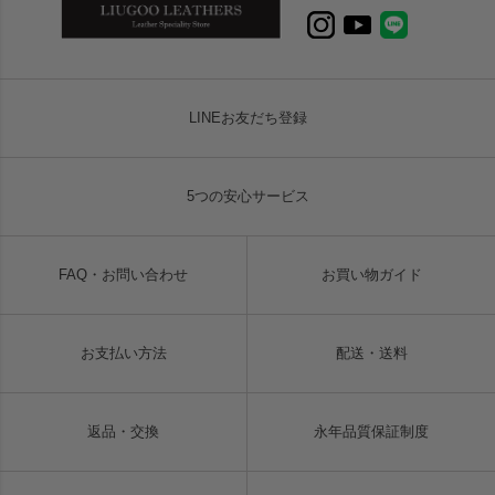
LINEお友だち登録
5つの安心サービス
FAQ・お問い合わせ
お買い物ガイド
お支払い方法
配送・送料
返品・交換
永年品質保証制度