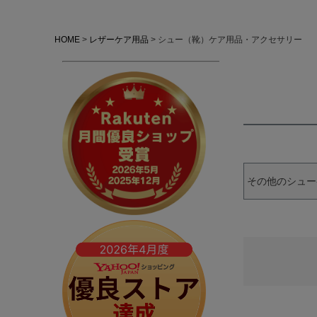
HOME
レザーケア用品
シュー（靴）ケア用品・アクセサリー
その他のシュー