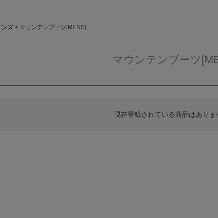
メンズ
マウンテンブーツ[MENS]
マウンテンブーツ[ME
現在登録されている商品はありま