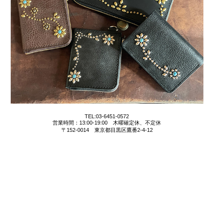
TEL:03-6451-0572
営業時間：13:00-19:00 木曜確定休、不定休
〒152-0014 東京都目黒区鷹番2-4-12