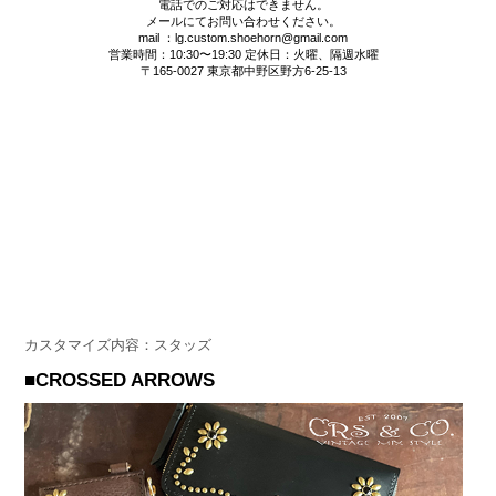
電話でのご対応はできません。
メールにてお問い合わせください。
mail ：lg.custom.shoehorn@gmail.com
営業時間：10:30〜19:30 定休日：火曜、隔週水曜
〒165-0027 東京都中野区野方6-25-13
カスタマイズ内容：スタッズ
■CROSSED ARROWS