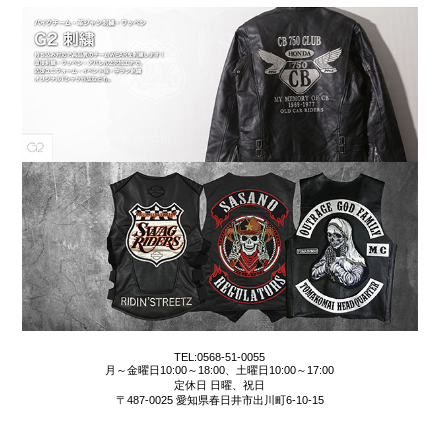
TEL:0568-51-0055
月～金曜日10:00～18:00、土曜日10:00～17:00
定休日 日曜、祝日
〒487-0025 愛知県春日井市出川町6-10-15