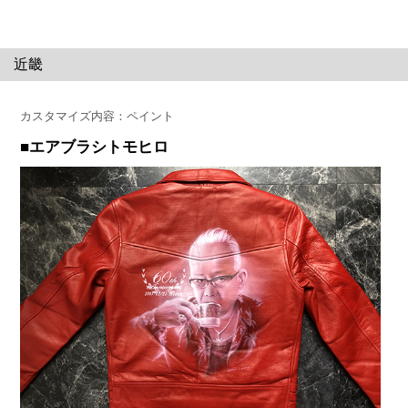
近畿
カスタマイズ内容：ペイント
■エアブラシトモヒロ