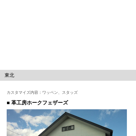
東北
カスタマイズ内容：ワッペン、スタッズ
■ 革工房ホークフェザーズ