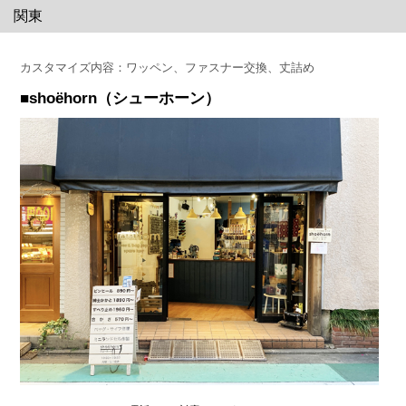
関東
カスタマイズ内容：ワッペン、ファスナー交換、丈詰め
■shoёhorn（シューホーン）