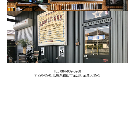
TEL:084-939-5268
〒720-0541 広島県福山市金江町金見3615-1