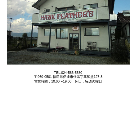
TEL:024-583-5580
〒960-0501 福島県伊達市伏黒字薬師堂127-3
営業時間：10:00〜19:00 休日：毎週火曜日