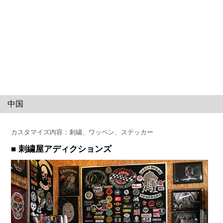
中国
カスタマイズ内容：刺繍、ワッペン、ステッカー
■ 刺繍屋アディクションズ