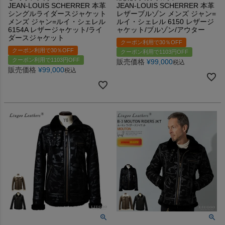
JEAN-LOUIS SCHERRER 本革
JEAN-LOUIS SCHERRER 本革
シングルライダースジャケット
レザーブルゾン メンズ ジャン=
メンズ ジャン=ルイ・シェレル
ルイ・シェレル 6150 レザージ
6154A レザージャケット/ライ
ャケット/ブルゾン/アウター
ダースジャケット
クーポン利用で30％OFF
クーポン利用で30％OFF
クーポン利用で1103円OFF
クーポン利用で1103円OFF
販売価格
¥
99,000
税込
販売価格
¥
99,000
税込