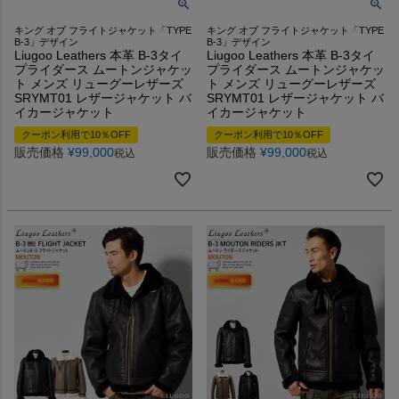
キング オブ フライトジャケット「TYPE
キング オブ フライトジャケット「TYPE
B-3」デザイン
B-3」デザイン
Liugoo Leathers 本革 B-3タイ
Liugoo Leathers 本革 B-3タイ
プライダース ムートンジャケッ
プライダース ムートンジャケッ
ト メンズ リューグーレザーズ
ト メンズ リューグーレザーズ
SRYMT01 レザージャケット バ
SRYMT01 レザージャケット バ
イカージャケット
イカージャケット
クーポン利用で10％OFF
クーポン利用で10％OFF
販売価格
¥
99,000
販売価格
¥
99,000
税込
税込