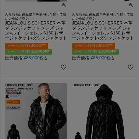
天然羽毛と高級皮革を使用した軽くて暖
天然羽毛と高級皮革を使用した軽くて暖
かい高級ダウン
かい高級ダウン
JEAN-LOUIS SCHERRER 本革
JEAN-LOUIS SCHERRER 本革
ダウンジャケット メンズ ジャ
ダウンジャケット メンズ ジャ
ン=ルイ・シェレル 6160 レザ
ン=ルイ・シェレル 6160 レザ
ージャケット/ダウンジャケット
ージャケット/ダウンジャケット
クーポン利用で30％OFF
クーポン利用で30％OFF
クーポン利用で1103円OFF
クーポン利用で1103円OFF
販売価格
¥
88,000
販売価格
¥
88,000
税込
税込