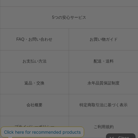
5つの安心サービス
FAQ・お問い合わせ
お買い物ガイド
お支払い方法
配送・送料
返品・交換
永年品質保証制度
会社概要
特定商取引法に基づく表示
プライバシーポリシー
ご利用規約