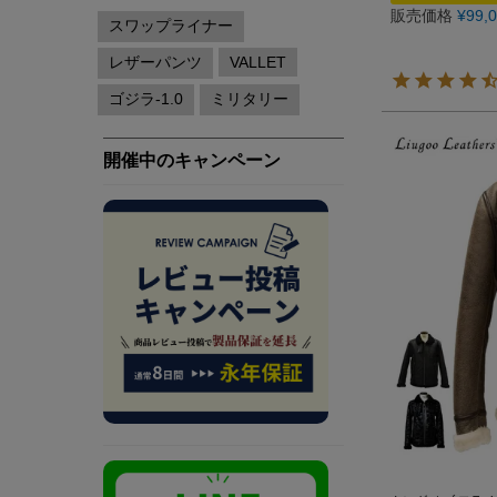
販売価格
¥
99,