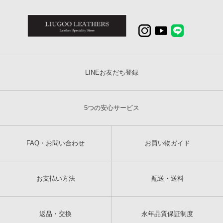
LINEお友だち登録
5つの安心サービス
FAQ・お問い合わせ
お買い物ガイド
お支払い方法
配送・送料
返品・交換
永年品質保証制度