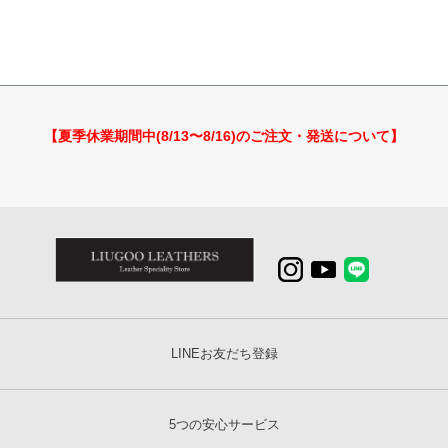
【夏季休業期間中(8/13〜8/16)のご注文・発送について】
LINEお友だち登録
5つの安心サービス