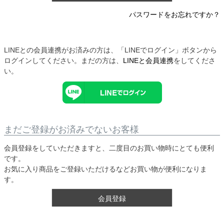
パスワードをお忘れですか？
LINEとの会員連携がお済みの方は、「LINEでログイン」ボタンから
ログインしてください。まだの方は、
LINEと会員連携
をしてくださ
い。
まだご登録がお済みでないお客様
会員登録をしていただきますと、二度目のお買い物時にとても便利
です。
お気に入り商品をご登録いただけるなどお買い物が便利になりま
す。
会員登録