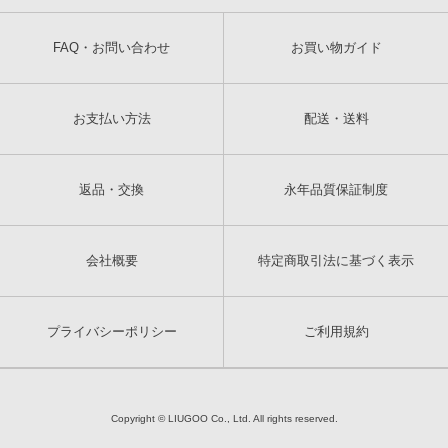
FAQ・お問い合わせ
お買い物ガイド
お支払い方法
配送・送料
返品・交換
永年品質保証制度
会社概要
特定商取引法に基づく表示
プライバシーポリシー
ご利用規約
Copyright © LIUGOO Co., Ltd. All rights reserved.