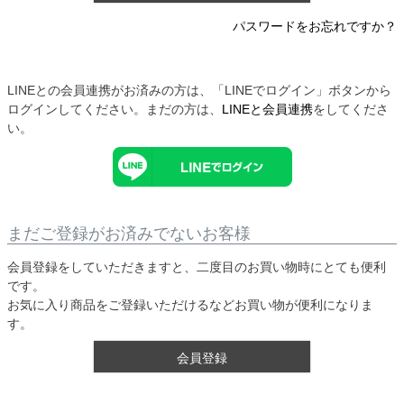
パスワードをお忘れですか？
LINEとの会員連携がお済みの方は、「LINEでログイン」ボタンから
ログインしてください。まだの方は、
LINEと会員連携
をしてくださ
い。
まだご登録がお済みでないお客様
会員登録をしていただきますと、二度目のお買い物時にとても便利
です。
お気に入り商品をご登録いただけるなどお買い物が便利になりま
す。
会員登録