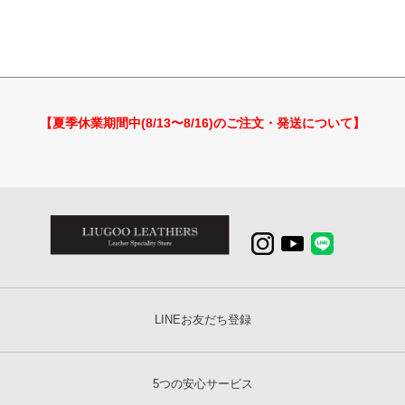
【夏季休業期間中(8/13〜8/16)のご注文・発送について】
LINEお友だち登録
5つの安心サービス