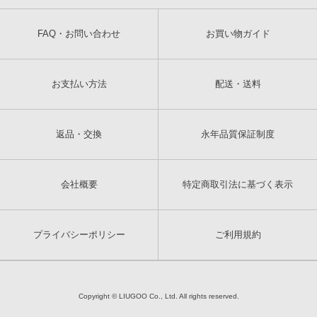
FAQ・お問い合わせ
お買い物ガイド
お支払い方法
配送・送料
返品・交換
永年品質保証制度
会社概要
特定商取引法に基づく表示
プライバシーポリシー
ご利用規約
Copyright © LIUGOO Co., Ltd. All rights reserved.