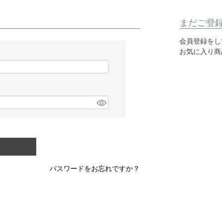
まだご登
会員登録をし
お気に入り商
パスワードをお忘れですか？