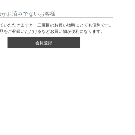
録がお済みでないお客様
ていただきますと、二度目のお買い物時にとても便利です。
品をご登録いただけるなどお買い物が便利になります。
会員登録