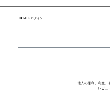
HOME
ログイン
他人の権利、利益、
レビュ