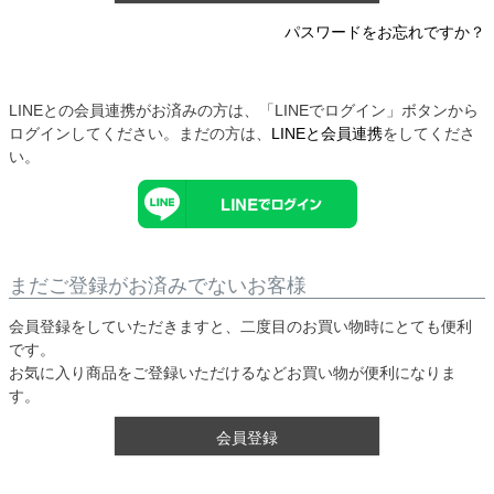
パスワードをお忘れですか？
LINEとの会員連携がお済みの方は、「LINEでログイン」ボタンから
ログインしてください。まだの方は、
LINEと会員連携
をしてくださ
い。
まだご登録がお済みでないお客様
会員登録をしていただきますと、二度目のお買い物時にとても便利
です。
お気に入り商品をご登録いただけるなどお買い物が便利になりま
す。
会員登録