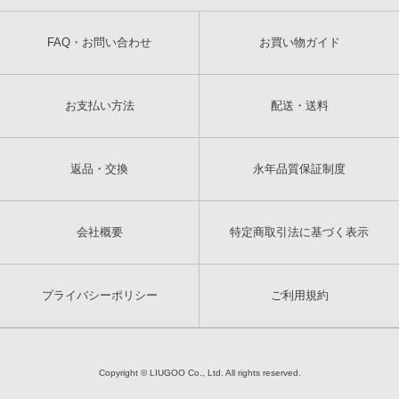
FAQ・お問い合わせ
お買い物ガイド
お支払い方法
配送・送料
返品・交換
永年品質保証制度
会社概要
特定商取引法に基づく表示
プライバシーポリシー
ご利用規約
Copyright © LIUGOO Co., Ltd. All rights reserved.