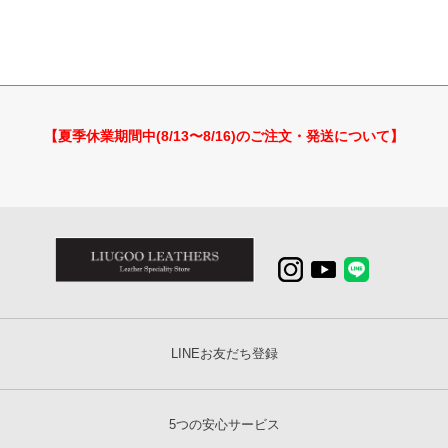
【夏季休業期間中(8/13〜8/16)のご注文・発送について】
LINEお友だち登録
5つの安心サービス