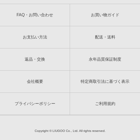
FAQ・お問い合わせ
お買い物ガイド
お支払い方法
配送・送料
返品・交換
永年品質保証制度
会社概要
特定商取引法に基づく表示
プライバシーポリシー
ご利用規約
Copyright © LIUGOO Co., Ltd. All rights reserved.