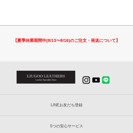
【夏季休業期間中(8/13〜8/16)のご注文・発送について】
LINEお友だち登録
5つの安心サービス