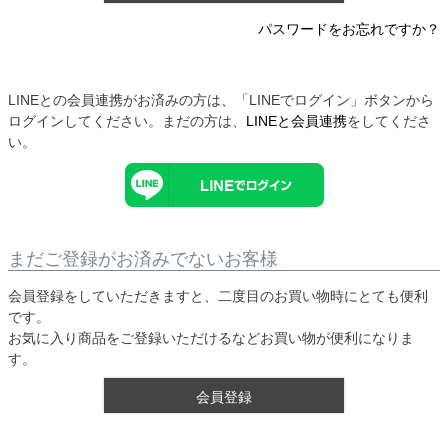
パスワードをお忘れですか？
LINEとの会員連携がお済みの方は、「LINEでログイン」ボタンから
ログインしてください。まだの方は、
LINEと会員連携
をしてくださ
い。
まだご登録がお済みでないお客様
会員登録をしていただきますと、二度目のお買い物時にとても便利
です。
お気に入り商品をご登録いただけるなどお買い物が便利になりま
す。
会員登録