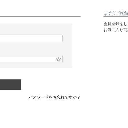
まだご登
会員登録をし
お気に入り商
パスワードをお忘れですか？