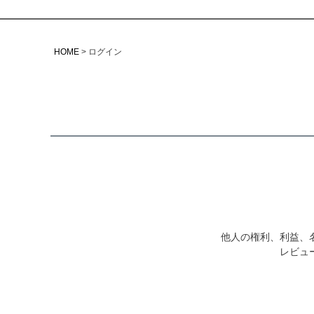
HOME
ログイン
他人の権利、利益、
レビュ