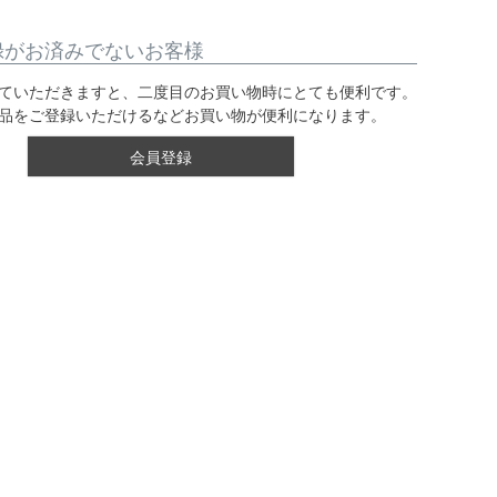
録がお済みでないお客様
ていただきますと、二度目のお買い物時にとても便利です。
品をご登録いただけるなどお買い物が便利になります。
会員登録