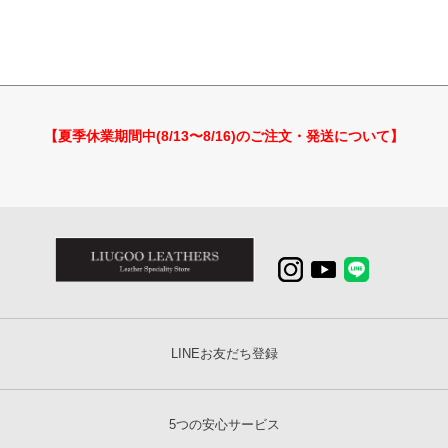
【夏季休業期間中(8/13〜8/16)のご注文・発送について】
LINEお友だち登録
5つの安心サービス