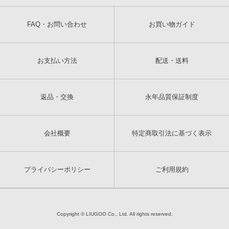
FAQ・お問い合わせ
お買い物ガイド
お支払い方法
配送・送料
返品・交換
永年品質保証制度
会社概要
特定商取引法に基づく表示
プライバシーポリシー
ご利用規約
Copyright © LIUGOO Co., Ltd. All rights reserved.