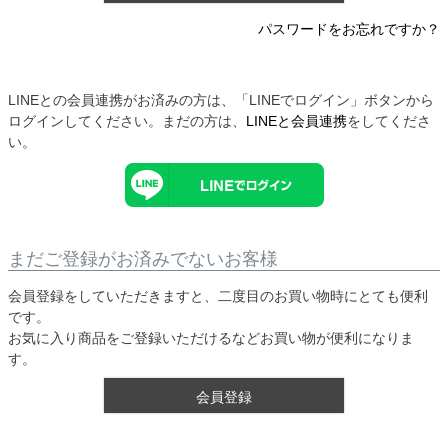
パスワードをお忘れですか？
LINEとの会員連携がお済みの方は、「LINEでログイン」ボタンから
ログインしてください。まだの方は、
LINEと会員連携
をしてくださ
い。
まだご登録がお済みでないお客様
会員登録をしていただきますと、二度目のお買い物時にとても便利
です。
お気に入り商品をご登録いただけるなどお買い物が便利になりま
す。
会員登録