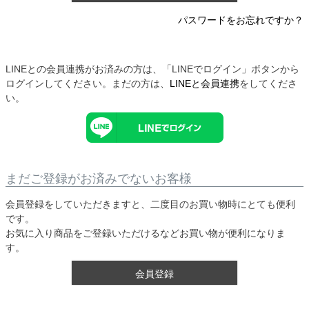
パスワードをお忘れですか？
LINEとの会員連携がお済みの方は、「LINEでログイン」ボタンから
ログインしてください。まだの方は、
LINEと会員連携
をしてくださ
い。
まだご登録がお済みでないお客様
会員登録をしていただきますと、二度目のお買い物時にとても便利
です。
お気に入り商品をご登録いただけるなどお買い物が便利になりま
す。
会員登録