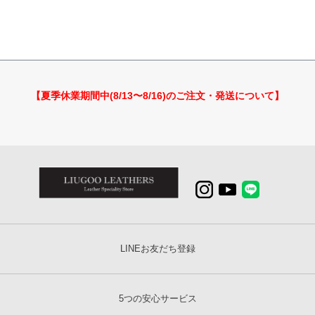
【夏季休業期間中(8/13〜8/16)のご注文・発送について】
LINEお友だち登録
5つの安心サービス