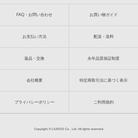
FAQ・お問い合わせ
お買い物ガイド
お支払い方法
配送・送料
返品・交換
永年品質保証制度
会社概要
特定商取引法に基づく表示
プライバシーポリシー
ご利用規約
Copyright © LIUGOO Co., Ltd. All rights reserved.