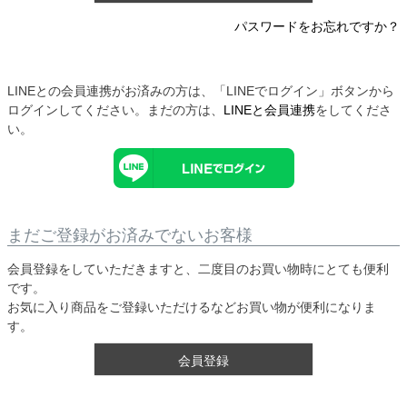
パスワードをお忘れですか？
LINEとの会員連携がお済みの方は、「LINEでログイン」ボタンから
ログインしてください。まだの方は、
LINEと会員連携
をしてくださ
い。
まだご登録がお済みでないお客様
会員登録をしていただきますと、二度目のお買い物時にとても便利
です。
お気に入り商品をご登録いただけるなどお買い物が便利になりま
す。
会員登録