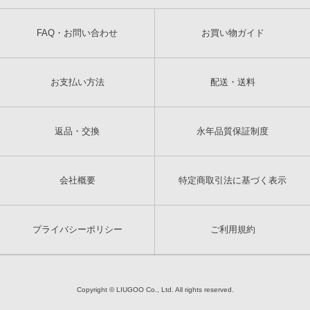
FAQ・お問い合わせ
お買い物ガイド
お支払い方法
配送・送料
返品・交換
永年品質保証制度
会社概要
特定商取引法に基づく表示
プライバシーポリシー
ご利用規約
Copyright © LIUGOO Co., Ltd. All rights reserved.