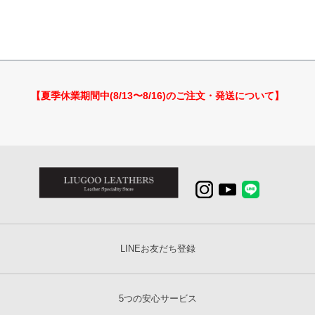
【夏季休業期間中(8/13〜8/16)のご注文・発送について】
LINEお友だち登録
5つの安心サービス