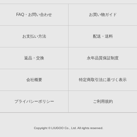
FAQ・お問い合わせ
お買い物ガイド
お支払い方法
配送・送料
返品・交換
永年品質保証制度
会社概要
特定商取引法に基づく表示
プライバシーポリシー
ご利用規約
Copyright © LIUGOO Co., Ltd. All rights reserved.