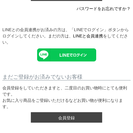
パスワードをお忘れですか？
LINEとの会員連携がお済みの方は、「LINEでログイン」ボタンから
ログインしてください。まだの方は、
LINEと会員連携
をしてくださ
い。
まだご登録がお済みでないお客様
会員登録をしていただきますと、二度目のお買い物時にとても便利
です。
お気に入り商品をご登録いただけるなどお買い物が便利になりま
す。
会員登録