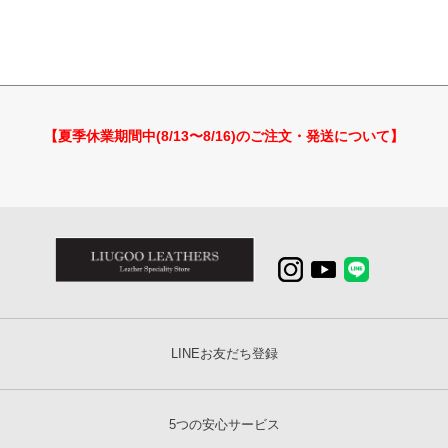
【夏季休業期間中(8/13〜8/16)のご注文・発送について】
LINEお友だち登録
5つの安心サービス