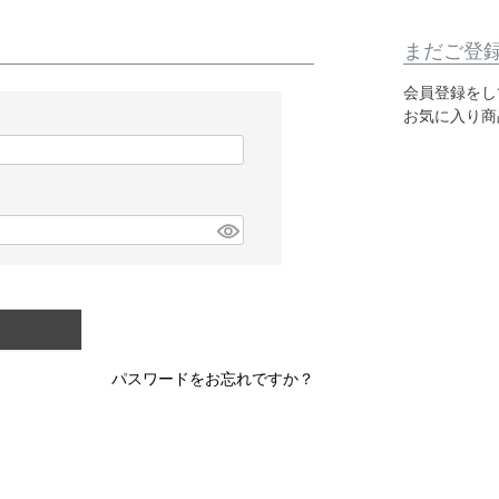
まだご登
会員登録をし
お気に入り商
パスワードをお忘れですか？