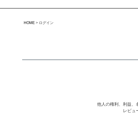
HOME
ログイン
他人の権利、利益、
レビュ