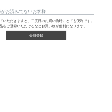
録がお済みでないお客様
ていただきますと、二度目のお買い物時にとても便利です。
品をご登録いただけるなどお買い物が便利になります。
会員登録