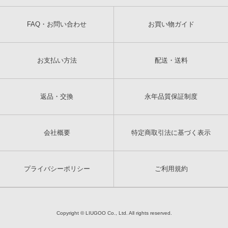
FAQ・お問い合わせ
お買い物ガイド
お支払い方法
配送・送料
返品・交換
永年品質保証制度
会社概要
特定商取引法に基づく表示
プライバシーポリシー
ご利用規約
Copyright © LIUGOO Co., Ltd. All rights reserved.