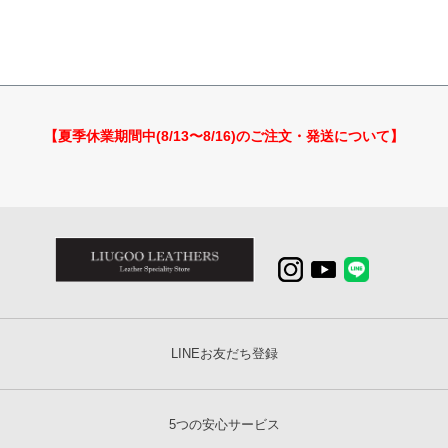
【夏季休業期間中(8/13〜8/16)のご注文・発送について】
LINEお友だち登録
5つの安心サービス