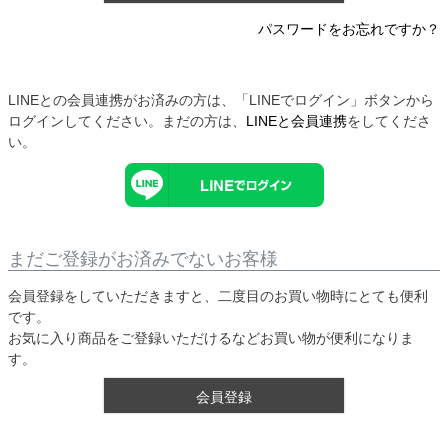
パスワードをお忘れですか？
LINEとの会員連携がお済みの方は、「LINEでログイン」ボタンから
ログインしてください。まだの方は、
LINEと会員連携
をしてくださ
い。
まだご登録がお済みでないお客様
会員登録をしていただきますと、二度目のお買い物時にとても便利
です。
お気に入り商品をご登録いただけるなどお買い物が便利になりま
す。
会員登録