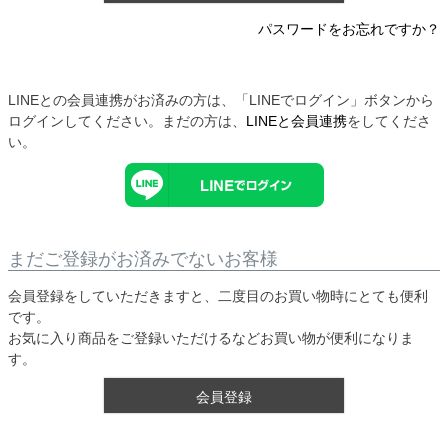
パスワードをお忘れですか？
LINEとの会員連携がお済みの方は、「LINEでログイン」ボタンから
ログインしてください。まだの方は、
LINEと会員連携
をしてくださ
い。
まだご登録がお済みでないお客様
会員登録をしていただきますと、二度目のお買い物時にとても便利
です。
お気に入り商品をご登録いただけるなどお買い物が便利になりま
す。
会員登録