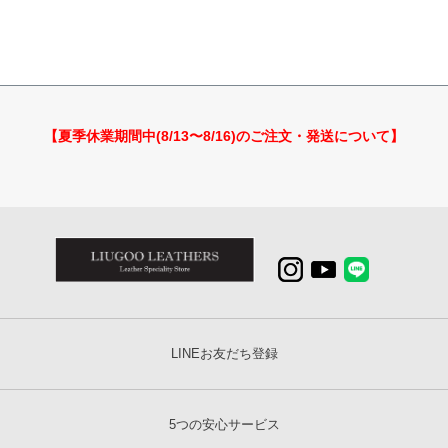
【夏季休業期間中(8/13〜8/16)のご注文・発送について】
LINEお友だち登録
5つの安心サービス