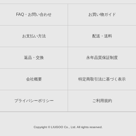
FAQ・お問い合わせ
お買い物ガイド
お支払い方法
配送・送料
返品・交換
永年品質保証制度
会社概要
特定商取引法に基づく表示
プライバシーポリシー
ご利用規約
Copyright © LIUGOO Co., Ltd. All rights reserved.