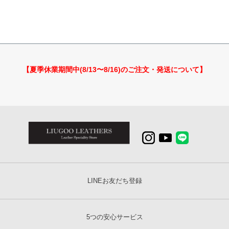
【夏季休業期間中(8/13〜8/16)のご注文・発送について】
LINEお友だち登録
5つの安心サービス