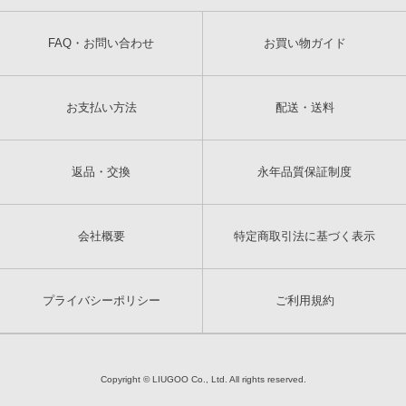
FAQ・お問い合わせ
お買い物ガイド
お支払い方法
配送・送料
返品・交換
永年品質保証制度
会社概要
特定商取引法に基づく表示
プライバシーポリシー
ご利用規約
Copyright © LIUGOO Co., Ltd. All rights reserved.