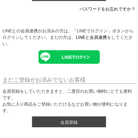
パスワードをお忘れですか？
LINEとの会員連携がお済みの方は、「LINEでログイン」ボタンから
ログインしてください。まだの方は、
LINEと会員連携
をしてくださ
い。
まだご登録がお済みでないお客様
会員登録をしていただきますと、二度目のお買い物時にとても便利
です。
お気に入り商品をご登録いただけるなどお買い物が便利になりま
す。
会員登録