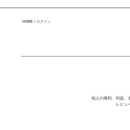
HOME
ログイン
他人の権利、利益、
レビュ