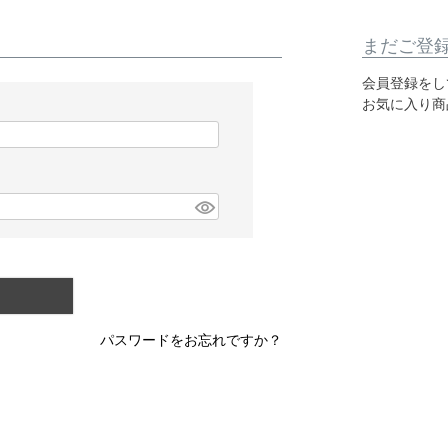
まだご登
会員登録をし
お気に入り商
パスワードをお忘れですか？