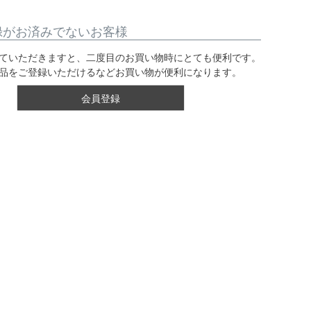
録がお済みでないお客様
ていただきますと、二度目のお買い物時にとても便利です。
品をご登録いただけるなどお買い物が便利になります。
会員登録