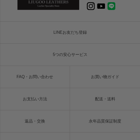
LINEお友だち登録
5つの安心サービス
FAQ・お問い合わせ
お買い物ガイド
お支払い方法
配送・送料
返品・交換
永年品質保証制度