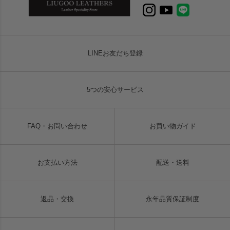
LINEお友だち登録
5つの安心サービス
FAQ・お問い合わせ
お買い物ガイド
お支払い方法
配送・送料
返品・交換
永年品質保証制度